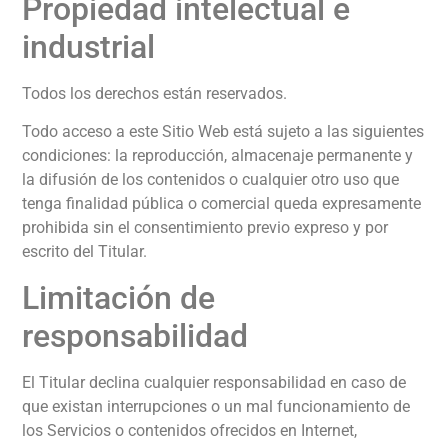
Propiedad intelectual e
industrial
Todos los derechos están reservados.
Todo acceso a este Sitio Web está sujeto a las siguientes
condiciones: la reproducción, almacenaje permanente y
la difusión de los contenidos o cualquier otro uso que
tenga finalidad pública o comercial queda expresamente
prohibida sin el consentimiento previo expreso y por
escrito del Titular.
Limitación de
responsabilidad
El Titular declina cualquier responsabilidad en caso de
que existan interrupciones o un mal funcionamiento de
los Servicios o contenidos ofrecidos en Internet,