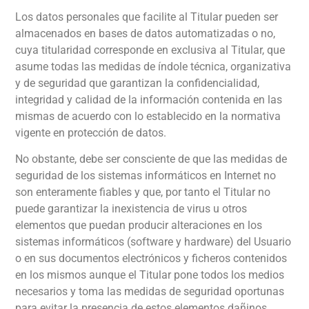
Los datos personales que facilite al Titular pueden ser
almacenados en bases de datos automatizadas o no,
cuya titularidad corresponde en exclusiva al Titular, que
asume todas las medidas de índole técnica, organizativa
y de seguridad que garantizan la confidencialidad,
integridad y calidad de la información contenida en las
mismas de acuerdo con lo establecido en la normativa
vigente en protección de datos.
No obstante, debe ser consciente de que las medidas de
seguridad de los sistemas informáticos en Internet no
son enteramente fiables y que, por tanto el Titular no
puede garantizar la inexistencia de virus u otros
elementos que puedan producir alteraciones en los
sistemas informáticos (software y hardware) del Usuario
o en sus documentos electrónicos y ficheros contenidos
en los mismos aunque el Titular pone todos los medios
necesarios y toma las medidas de seguridad oportunas
para evitar la presencia de estos elementos dañinos.