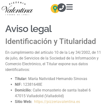
Aviso legal
Identificación y Titularidad
En cumplimiento del artículo 10 de la Ley 34/2002, de 11
de julio, de Servicios de la Sociedad de la Información y
Comercio Electrónico, el Titular expone sus datos
identificativos:
Titular:
María Natividad Hernando Sinovas
NIF:
12381648E
Domicilio:
Calle monasterio de santa Isabel 6
47015 Valladolid (Valladolid)
Sitio Web:
https://pizzeriavalentina.es