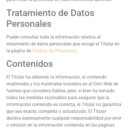
Tratamiento de Datos
Personales
Puede consultar toda la información relativa al
tratamiento de datos personales que recoge el Titular en
la página de
Política de Privacidad
.
Contenidos
El Titular ha obtenido la información, el contenido
multimedia y los materiales incluidos en el Sitio Web de
fuentes que considera fiables, pero, si bien ha tomado
todas las medidas razonables para asegurar que la
información contenida es correcta, el Titular no garantiza
que sea exacta, completa o actualizada. El Titular
declina expresamente cualquier responsabilidad por error
u omisión en la información contenida en las páginas