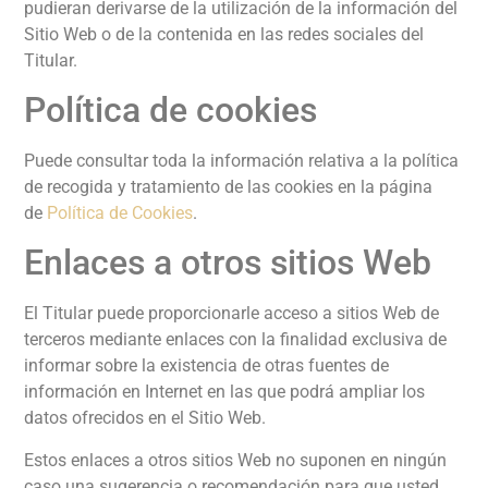
pudieran derivarse de la utilización de la información del
Sitio Web o de la contenida en las redes sociales del
Titular.
Política de cookies
Puede consultar toda la información relativa a la política
de recogida y tratamiento de las cookies en la página
de
Política de Cookies
.
Enlaces a otros sitios Web
El Titular puede proporcionarle acceso a sitios Web de
terceros mediante enlaces con la finalidad exclusiva de
informar sobre la existencia de otras fuentes de
información en Internet en las que podrá ampliar los
datos ofrecidos en el Sitio Web.
Estos enlaces a otros sitios Web no suponen en ningún
caso una sugerencia o recomendación para que usted