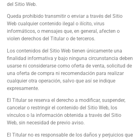
del Sitio Web.
Queda prohibido transmitir o enviar a través del Sitio
Web cualquier contenido ilegal o ilícito, virus
informáticos, o mensajes que, en general, afecten o
violen derechos del Titular o de terceros.
Los contenidos del Sitio Web tienen únicamente una
finalidad informativa y bajo ninguna circunstancia deben
usarse ni considerarse como oferta de venta, solicitud de
una oferta de compra ni recomendación para realizar
cualquier otra operación, salvo que así se indique
expresamente.
El Titular se reserva el derecho a modificar, suspender,
cancelar o restringir el contenido del Sitio Web, los
vínculos o la información obtenida a través del Sitio
Web, sin necesidad de previo aviso.
El Titular no es responsable de los daños y perjuicios que