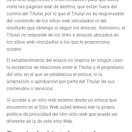
visite las páginas web de destino, que están fuera del
control del Titular, por lo que el Titular no es responsable
del contenido de los sitios web vinculados ni del
resultado que obtenga al seguir los enlaces. Asimismo, el
Titular no responde de los links o enlaces ubicados en
los sitios web vinculados a los que le proporciona
acceso.
El establecimiento del enlace no implica en ningún caso
la existencia de relaciones entre el Titular y el propietario
del sitio en el que se establezca el enlace, ni la
aceptación o aprobación por parte del Titular de sus
contenidos o servicios.
Si accede a un sitio web externo desde un enlace que
encuentre en el Sitio Web usted deberá leer la propia
política de privacidad del otro sitio web que puede ser
diferente de la de este sitio Web.