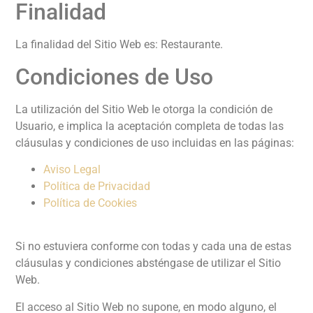
Finalidad
La finalidad del Sitio Web es: Restaurante.
Condiciones de Uso
La utilización del Sitio Web le otorga la condición de
Usuario, e implica la aceptación completa de todas las
cláusulas y condiciones de uso incluidas en las páginas:
Aviso Legal
Política de Privacidad
Política de Cookies
Si no estuviera conforme con todas y cada una de estas
cláusulas y condiciones absténgase de utilizar el Sitio
Web.
El acceso al Sitio Web no supone, en modo alguno, el