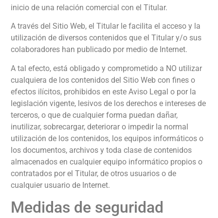
inicio de una relación comercial con el Titular.
A través del Sitio Web, el Titular le facilita el acceso y la
utilización de diversos contenidos que el Titular y/o sus
colaboradores han publicado por medio de Internet.
A tal efecto, está obligado y comprometido a NO utilizar
cualquiera de los contenidos del Sitio Web con fines o
efectos ilícitos, prohibidos en este Aviso Legal o por la
legislación vigente, lesivos de los derechos e intereses de
terceros, o que de cualquier forma puedan dañar,
inutilizar, sobrecargar, deteriorar o impedir la normal
utilización de los contenidos, los equipos informáticos o
los documentos, archivos y toda clase de contenidos
almacenados en cualquier equipo informático propios o
contratados por el Titular, de otros usuarios o de
cualquier usuario de Internet.
Medidas de seguridad