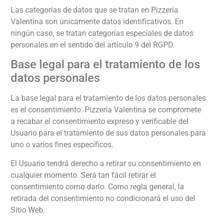
Las categorías de datos que se tratan en
Pizzería
Valentina
son únicamente datos identificativos. En
ningún caso, se tratan categorías especiales de datos
personales en el sentido del artículo 9 del RGPD.
Base legal para el tratamiento de los
datos personales
La base legal para el tratamiento de los datos personales
es el consentimiento.
Pizzería Valentina
se compromete
a recabar el consentimiento expreso y verificable del
Usuario para el tratamiento de sus datos personales para
uno o varios fines específicos.
El Usuario tendrá derecho a retirar su consentimiento en
cualquier momento. Será tan fácil retirar el
consentimiento como darlo. Como regla general, la
retirada del consentimiento no condicionará el uso del
Sitio Web.