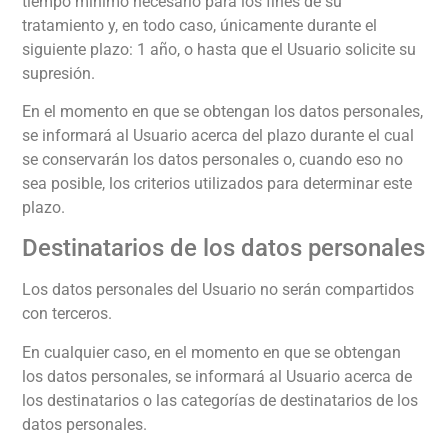
tiempo mínimo necesario para los fines de su
tratamiento y, en todo caso, únicamente durante el
siguiente plazo:
1 año
, o hasta que el Usuario solicite su
supresión.
En el momento en que se obtengan los datos personales,
se informará al Usuario acerca del plazo durante el cual
se conservarán los datos personales o, cuando eso no
sea posible, los criterios utilizados para determinar este
plazo.
Destinatarios de los datos personales
Los datos personales del Usuario no serán compartidos
con terceros.
En cualquier caso, en el momento en que se obtengan
los datos personales, se informará al Usuario acerca de
los destinatarios o las categorías de destinatarios de los
datos personales.