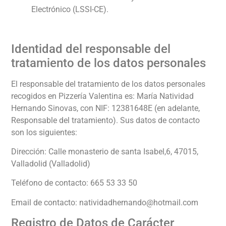
Electrónico (LSSI-CE).
Identidad del responsable del
tratamiento de los datos personales
El responsable del tratamiento de los datos personales
recogidos en
Pizzería Valentina
es:
María Natividad
Hernando Sinovas
, con NIF:
12381648E
(en adelante,
Responsable del tratamiento). Sus datos de contacto
son los siguientes:
Dirección:
Calle monasterio de santa Isabel,6, 47015,
Valladolid (Valladolid)
Teléfono de contacto:
665 53 33 50
Email de contacto:
natividadhernando@hotmail.com
Registro de Datos de Carácter