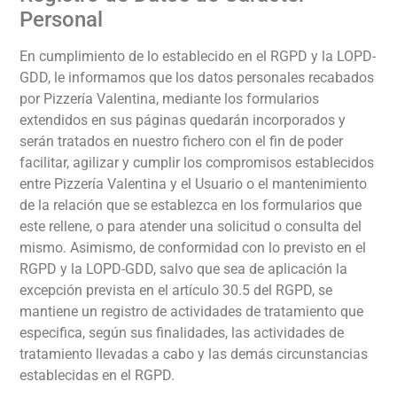
Personal
En cumplimiento de lo establecido en el RGPD y la LOPD-
GDD, le informamos que los datos personales recabados
por
Pizzería Valentina
, mediante los formularios
extendidos en sus páginas quedarán incorporados y
serán tratados en nuestro fichero con el fin de poder
facilitar, agilizar y cumplir los compromisos establecidos
entre
Pizzería Valentina
y el Usuario o el mantenimiento
de la relación que se establezca en los formularios que
este rellene, o para atender una solicitud o consulta del
mismo. Asimismo, de conformidad con lo previsto en el
RGPD y la LOPD-GDD, salvo que sea de aplicación la
excepción prevista en el artículo 30.5 del RGPD, se
mantiene un registro de actividades de tratamiento que
especifica, según sus finalidades, las actividades de
tratamiento llevadas a cabo y las demás circunstancias
establecidas en el RGPD.