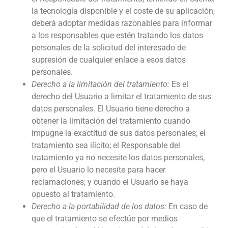
la tecnología disponible y el coste de su aplicación,
deberá adoptar medidas razonables para informar
a los responsables que estén tratando los datos
personales de la solicitud del interesado de
supresión de cualquier enlace a esos datos
personales.
Derecho a la limitación del tratamiento:
Es el
derecho del Usuario a limitar el tratamiento de sus
datos personales. El Usuario tiene derecho a
obtener la limitación del tratamiento cuando
impugne la exactitud de sus datos personales; el
tratamiento sea ilícito; el Responsable del
tratamiento ya no necesite los datos personales,
pero el Usuario lo necesite para hacer
reclamaciones; y cuando el Usuario se haya
opuesto al tratamiento.
Derecho a la portabilidad de los datos:
En caso de
que el tratamiento se efectúe por medios