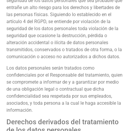
seguridad de los datos personales que sea probable que
entrañe un alto riesgo para los derechos y libertades de
las personas físicas. Siguiendo lo establecido en el
artículo 4 del RGPD, se entiende por violación de la
seguridad de los datos personales toda violación de la
seguridad que ocasione la destrucción, pérdida o
alteración accidental o ilícita de datos personales
transmitidos, conservados o tratados de otra forma, o la
comunicación o acceso no autorizados a dichos datos.
Los datos personales serán tratados como
confidenciales por el Responsable del tratamiento, quien
se compromete a informar de y a garantizar por medio
de una obligación legal o contractual que dicha
confidencialidad sea respetada por sus empleados,
asociados, y toda persona a la cual le haga accesible la
información.
Derechos derivados del tratamiento
de los datos personales