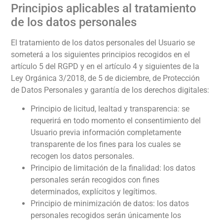
Principios aplicables al tratamiento
de los datos personales
El tratamiento de los datos personales del Usuario se
someterá a los siguientes principios recogidos en el
artículo 5 del RGPD y en el artículo 4 y siguientes de la
Ley Orgánica 3/2018, de 5 de diciembre, de Protección
de Datos Personales y garantía de los derechos digitales:
Principio de licitud, lealtad y transparencia: se
requerirá en todo momento el consentimiento del
Usuario previa información completamente
transparente de los fines para los cuales se
recogen los datos personales.
Principio de limitación de la finalidad: los datos
personales serán recogidos con fines
determinados, explícitos y legítimos.
Principio de minimización de datos: los datos
personales recogidos serán únicamente los