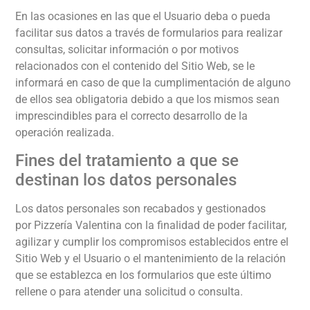
En las ocasiones en las que el Usuario deba o pueda
facilitar sus datos a través de formularios para realizar
consultas, solicitar información o por motivos
relacionados con el contenido del Sitio Web, se le
informará en caso de que la cumplimentación de alguno
de ellos sea obligatoria debido a que los mismos sean
imprescindibles para el correcto desarrollo de la
operación realizada.
Fines del tratamiento a que se
destinan los datos personales
Los datos personales son recabados y gestionados
por
Pizzería Valentina
con la finalidad de poder facilitar,
agilizar y cumplir los compromisos establecidos entre el
Sitio Web y el Usuario o el mantenimiento de la relación
que se establezca en los formularios que este último
rellene o para atender una solicitud o consulta.