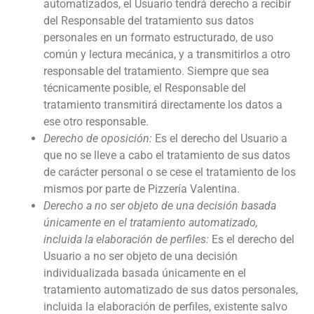
automatizados, el Usuario tendrá derecho a recibir
del Responsable del tratamiento sus datos
personales en un formato estructurado, de uso
común y lectura mecánica, y a transmitirlos a otro
responsable del tratamiento. Siempre que sea
técnicamente posible, el Responsable del
tratamiento transmitirá directamente los datos a
ese otro responsable.
Derecho de oposición:
Es el derecho del Usuario a
que no se lleve a cabo el tratamiento de sus datos
de carácter personal o se cese el tratamiento de los
mismos por parte de
Pizzería Valentina
.
Derecho a no ser objeto de una decisión basada
únicamente en el tratamiento automatizado,
incluida la elaboración de perfiles:
Es el derecho del
Usuario a no ser objeto de una decisión
individualizada basada únicamente en el
tratamiento automatizado de sus datos personales,
incluida la elaboración de perfiles, existente salvo