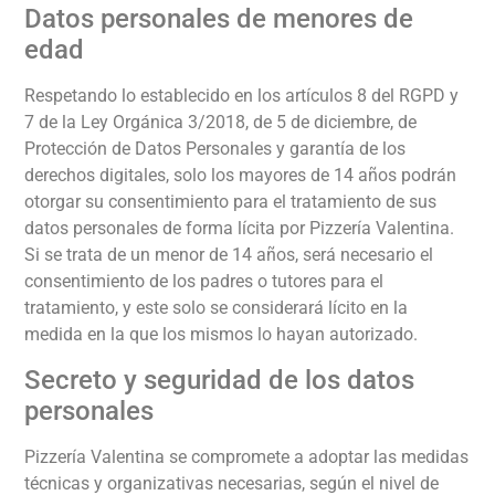
Datos personales de menores de
edad
Respetando lo establecido en los artículos 8 del RGPD y
7 de la Ley Orgánica 3/2018, de 5 de diciembre, de
Protección de Datos Personales y garantía de los
derechos digitales, solo los mayores de 14 años podrán
otorgar su consentimiento para el tratamiento de sus
datos personales de forma lícita por
Pizzería Valentina
.
Si se trata de un menor de 14 años, será necesario el
consentimiento de los padres o tutores para el
tratamiento, y este solo se considerará lícito en la
medida en la que los mismos lo hayan autorizado.
Secreto y seguridad de los datos
personales
Pizzería Valentina
se compromete a adoptar las medidas
técnicas y organizativas necesarias, según el nivel de