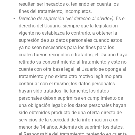
resulten ser inexactos o, teniendo en cuenta los
fines del tratamiento, incompletos.
Derecho de supresión («el derecho al olvido»):
Es el
derecho del Usuario, siempre que la legislación
vigente no establezca lo contrario, a obtener la
supresión de sus datos personales cuando estos
ya no sean necesarios para los fines para los
cuales fueron recogidos o tratados; el Usuario haya
retirado su consentimiento al tratamiento y este no
cuente con otra base legal; el Usuario se oponga al
tratamiento y no exista otro motivo legítimo para
continuar con el mismo; los datos personales
hayan sido tratados ilícitamente; los datos
personales deban suprimirse en cumplimiento de
una obligación legal; o los datos personales hayan
sido obtenidos producto de una oferta directa de
servicios de la sociedad de la información a un
menor de 14 años. Además de suprimir los datos,
el Responsable del tratamiento, teniendo en cuenta