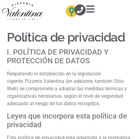
Política de privacidad
I. POLÍTICA DE PRIVACIDAD Y
PROTECCIÓN DE DATOS
Respetando lo establecido en la legislación
vigente,
Pizzería Valentina
(en adelante, también Sitio
Web) se compromete a adoptar las medidas técnicas y
organizativas necesarias, según el nivel de seguridad
adecuado al riesgo de los datos recogidos.
Leyes que incorpora esta política de
privacidad
Esta política de privacidad está adaptada a la normativa