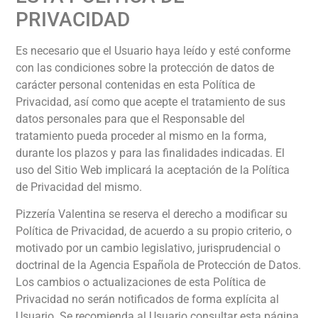
PRIVACIDAD
Es necesario que el Usuario haya leído y esté conforme
con las condiciones sobre la protección de datos de
carácter personal contenidas en esta Política de
Privacidad, así como que acepte el tratamiento de sus
datos personales para que el Responsable del
tratamiento pueda proceder al mismo en la forma,
durante los plazos y para las finalidades indicadas. El
uso del Sitio Web implicará la aceptación de la Política
de Privacidad del mismo.
Pizzería Valentina
se reserva el derecho a modificar su
Política de Privacidad, de acuerdo a su propio criterio, o
motivado por un cambio legislativo, jurisprudencial o
doctrinal de la Agencia Española de Protección de Datos.
Los cambios o actualizaciones de esta Política de
Privacidad no serán notificados de forma explícita al
Usuario. Se recomienda al Usuario consultar esta página