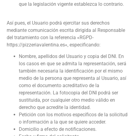
que la legislación vigente establezca lo contrario.
Así pues, el Usuario podrá ejercitar sus derechos
mediante comunicación escrita dirigida al Responsable
del tratamiento con la referencia «RGPD-
https://pizzeriavalentina.es
«, especificando:
Nombre, apellidos del Usuario y copia del DNI. En
los casos en que se admita la representación, será
también necesaria la identificación por el mismo
medio de la persona que representa al Usuario, así
como el documento acreditativo de la
representación. La fotocopia del DNI podrá ser
sustituida, por cualquier otro medio válido en
derecho que acredite la identidad.
Petición con los motivos específicos de la solicitud
o información a la que se quiere acceder.
Domicilio a efecto de notificaciones.