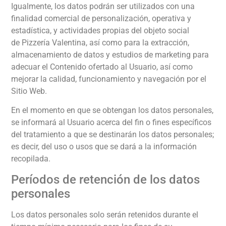
Igualmente, los datos podrán ser utilizados con una
finalidad comercial de personalización, operativa y
estadística, y actividades propias del objeto social
de
Pizzería Valentina
, así como para la extracción,
almacenamiento de datos y estudios de marketing para
adecuar el Contenido ofertado al Usuario, así como
mejorar la calidad, funcionamiento y navegación por el
Sitio Web.
En el momento en que se obtengan los datos personales,
se informará al Usuario acerca del fin o fines específicos
del tratamiento a que se destinarán los datos personales;
es decir, del uso o usos que se dará a la información
recopilada.
Períodos de retención de los datos
personales
Los datos personales solo serán retenidos durante el