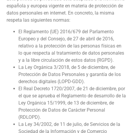
española y europea vigente en materia de protección de
datos personales en internet. En concreto, la misma
respeta las siguientes normas:
El Reglamento (UE) 2016/679 del Parlamento
Europeo y del Consejo, de 27 de abril de 2016,
relativo a la protección de las personas físicas en
lo que respecta al tratamiento de datos personales
y a la libre circulación de estos datos (RGPD).
La Ley Orgánica 3/2018, de 5 de diciembre, de
Protección de Datos Personales y garantía de los
derechos digitales (LOPD-GDD).
El Real Decreto 1720/2007, de 21 de diciembre, por
el que se aprueba el Reglamento de desarrollo de la
Ley Orgánica 15/1999, de 13 de diciembre, de
Protección de Datos de Carácter Personal
(RDLOPD).
La Ley 34/2002, de 11 de julio, de Servicios de la
Sociedad de la Información y de Comercio