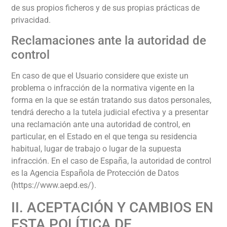
de sus propios ficheros y de sus propias prácticas de
privacidad.
Reclamaciones ante la autoridad de
control
En caso de que el Usuario considere que existe un
problema o infracción de la normativa vigente en la
forma en la que se están tratando sus datos personales,
tendrá derecho a la tutela judicial efectiva y a presentar
una reclamación ante una autoridad de control, en
particular, en el Estado en el que tenga su residencia
habitual, lugar de trabajo o lugar de la supuesta
infracción. En el caso de España, la autoridad de control
es la Agencia Española de Protección de Datos
(https://www.aepd.es/).
II. ACEPTACIÓN Y CAMBIOS EN
ESTA POLÍTICA DE