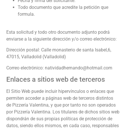
Fecha y firma del solicitante.
Todo documento que acredite la petición que
formula.
Esta solicitud y todo otro documento adjunto podrá
enviarse a la siguiente dirección y/o correo electrónico:
Dirección postal:
Calle monasterio de santa Isabel,6,
47015, Valladolid (Valladolid)
Correo electrónico:
natividadhernando@hotmail.com
Enlaces a sitios web de terceros
El Sitio Web puede incluir hipervínculos o enlaces que
permiten acceder a páginas web de terceros distintos
de
Pizzería Valentina
, y que por tanto no son operados
por
Pizzería Valentina
. Los titulares de dichos sitios web
dispondrán de sus propias políticas de protección de
datos, siendo ellos mismos, en cada caso, responsables