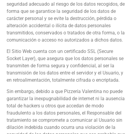
seguridad adecuado al riesgo de los datos recogidos, de
forma que se garantice la seguridad de los datos de
carácter personal y se evite la destrucción, pérdida o
alteración accidental o ilícita de datos personales
transmitidos, conservados o tratados de otra forma, o la
comunicación o acceso no autorizados a dichos datos.
El Sitio Web cuenta con un certificado SSL (Secure
Socket Layer), que asegura que los datos personales se
transmiten de forma segura y confidencial, al ser la
transmisión de los datos entre el servidor y el Usuario, y
en retroalimentación, totalmente cifrada o encriptada.
Sin embargo, debido a que
Pizzería Valentina
no puede
garantizar la inexpugnabilidad de internet ni la ausencia
total de hackers u otros que accedan de modo
fraudulento a los datos personales, el Responsable del
tratamiento se compromete a comunicar al Usuario sin
dilación indebida cuando ocurra una violación de la