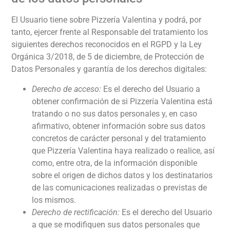
El Usuario tiene sobre
Pizzería Valentina
y podrá, por
tanto, ejercer frente al Responsable del tratamiento los
siguientes derechos reconocidos en el RGPD y la Ley
Orgánica 3/2018, de 5 de diciembre, de Protección de
Datos Personales y garantía de los derechos digitales:
Derecho de acceso:
Es el derecho del Usuario a
obtener confirmación de si
Pizzería Valentina
está
tratando o no sus datos personales y, en caso
afirmativo, obtener información sobre sus datos
concretos de carácter personal y del tratamiento
que
Pizzería Valentina
haya realizado o realice, así
como, entre otra, de la información disponible
sobre el origen de dichos datos y los destinatarios
de las comunicaciones realizadas o previstas de
los mismos.
Derecho de rectificación:
Es el derecho del Usuario
a que se modifiquen sus datos personales que