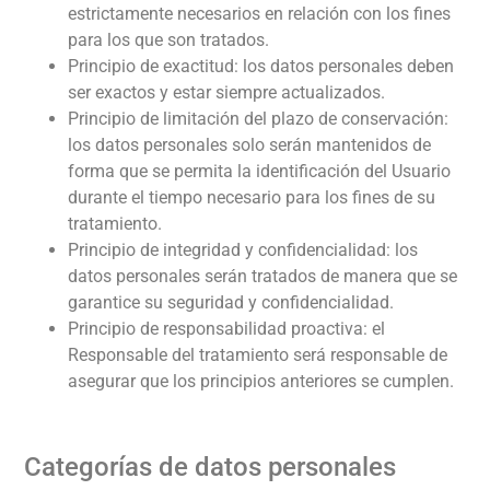
estrictamente necesarios en relación con los fines
para los que son tratados.
Principio de exactitud: los datos personales deben
ser exactos y estar siempre actualizados.
Principio de limitación del plazo de conservación:
los datos personales solo serán mantenidos de
forma que se permita la identificación del Usuario
durante el tiempo necesario para los fines de su
tratamiento.
Principio de integridad y confidencialidad: los
datos personales serán tratados de manera que se
garantice su seguridad y confidencialidad.
Principio de responsabilidad proactiva: el
Responsable del tratamiento será responsable de
asegurar que los principios anteriores se cumplen.
Categorías de datos personales